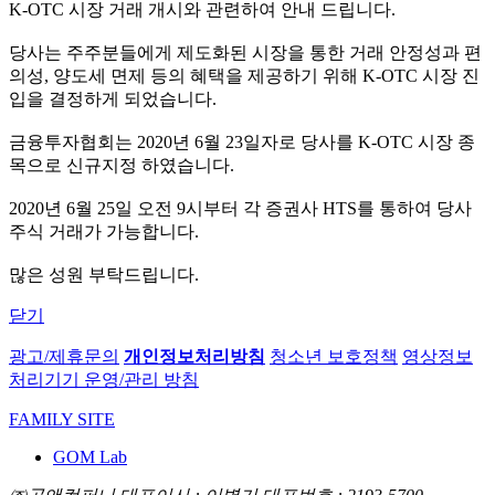
K-OTC 시장 거래 개시와 관련하여 안내 드립니다.
당사는 주주분들에게 제도화된 시장을 통한 거래 안정성과 편
의성, 양도세 면제 등의 혜택을 제공하기 위해 K-OTC 시장 진
입을 결정하게 되었습니다.
금융투자협회는 2020년 6월 23일자로 당사를 K-OTC 시장 종
목으로 신규지정 하였습니다.
2020년 6월 25일 오전 9시부터 각 증권사 HTS를 통하여 당사
주식 거래가 가능합니다.
많은 성원 부탁드립니다.
닫기
광고/제휴문의
개인정보처리방침
청소년 보호정책
영상정보
처리기기 운영/관리 방침
FAMILY SITE
GOM Lab