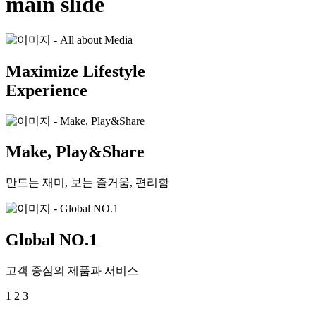
main slide
Maximize Lifestyle
Experience
Make, Play&Share
만드는 재미, 보는 즐거움, 편리함
Global NO.1
고객 중심의 제품과 서비스
1
2
3