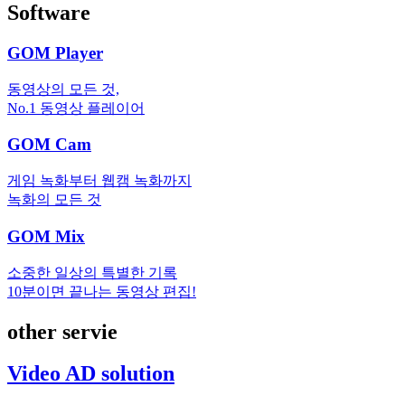
Software
GOM Player
동영상의 모든 것,
No.1 동영상 플레이어
GOM Cam
게임 녹화부터 웹캠 녹화까지
녹화의 모든 것
GOM Mix
소중한 일상의 특별한 기록
10분이면 끝나는 동영상 편집!
other servie
Video AD solution