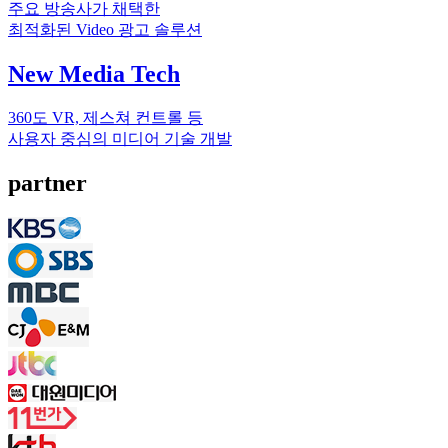
주요 방송사가 채택한
최적화된 Video 광고 솔루션
New Media Tech
360도 VR, 제스쳐 컨트롤 등
사용자 중심의 미디어 기술 개발
partner