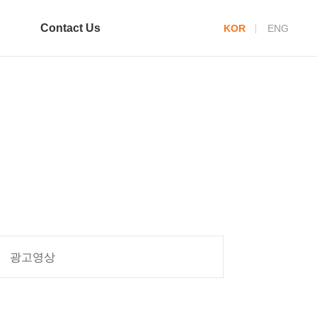
Contact Us
KOR
ENG
광고영상