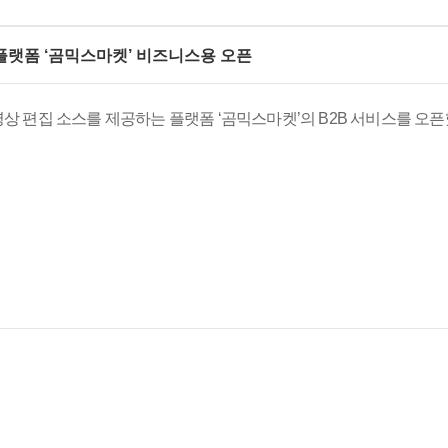
 플랫폼 ‘곰믹스마켓’ 비즈니스용 오픈
편집 소스를 제공하는 플랫폼 ‘곰믹스마켓’의 B2B 서비스를 오픈했다고 