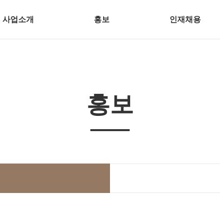
사업소개
홍보
인재채용
홍보