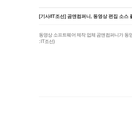
[기사/IT조선] 곰앤컴퍼니, 동영상 편집 소스
동영상 소프트웨어 제작 업체 곰앤컴퍼니가 동영상 
: IT조선)