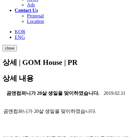
Ads
Contact Us
Proposal
Location
KOR
ENG
close
상세 | GOM House | PR
상세 내용
곰앤컴퍼니가 20살 생일을 맞이하였습니다.
2019.02.11
곰앤컴퍼니가 20살 생일을 맞이하였습니다.