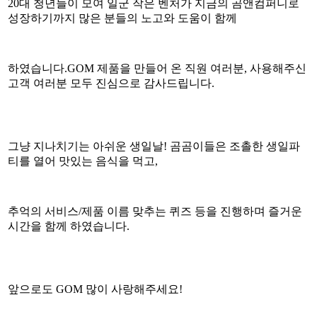
20대 ​청년들이 모여 일군 작은 벤처가 지금의 곰앤컴퍼니로
성장하기까지 ​많은 분들의 노고와 도움이 함께
하였습니다.GOM 제품을 만들어 온 직원 여러분, 사용해주신
고객 여러분 모두 진심으로 감사드립니다.
​그냥 지나치기는 아쉬운 생일날! 곰곰이들은 조촐한 생일파
티를 열어 맛있는 음식을 먹고,
추억의 서비스/제품 이름 맞추는 퀴즈 등을 진행하며 즐거운
시간을 함께 하였습니다.
앞으로도 GOM 많이 사랑해주세요!